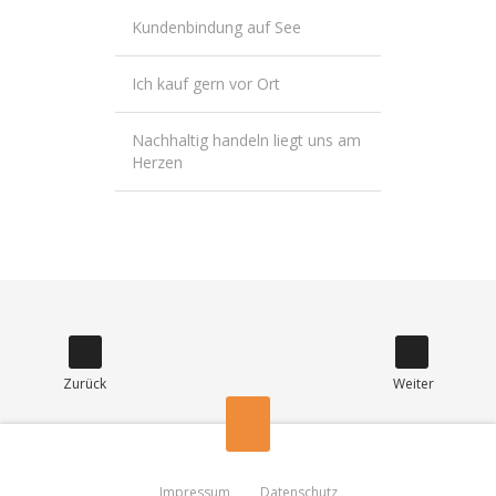
Kundenbindung auf See
Ich kauf gern vor Ort
Nachhaltig handeln liegt uns am
Herzen
Impressum
Datenschutz