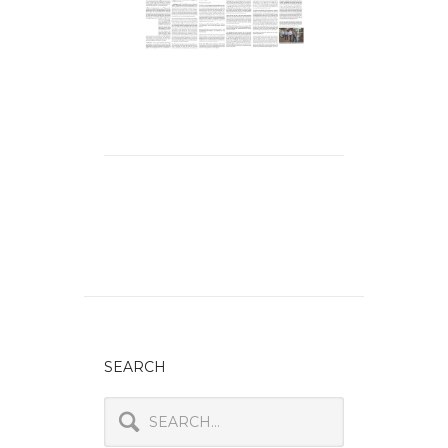
SEARCH