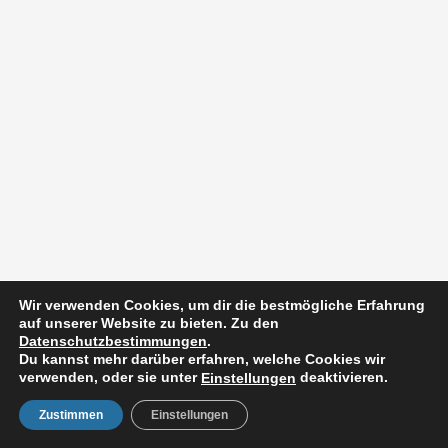
Wir verwenden Cookies, um dir die bestmögliche Erfahrung
auf unserer Website zu bieten. Zu den
Datenschutzbestimmungen
.
Du kannst mehr darüber erfahren, welche Cookies wir
verwenden, oder sie unter
deaktivieren.
Einstellungen
Zustimmen
Einstellungen